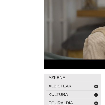
AZKENA
ALBISTEAK
KULTURA
EGURALDIA