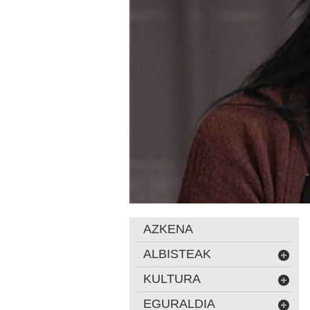
AZKENA
ALBISTEAK
KULTURA
EGURALDIA