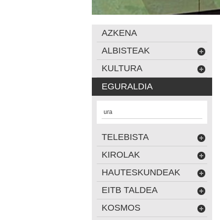
AZKENA
ALBISTEAK
KULTURA
EGURALDIA
ura
TELEBISTA
KIROLAK
HAUTESKUNDEAK
EITB TALDEA
KOSMOS