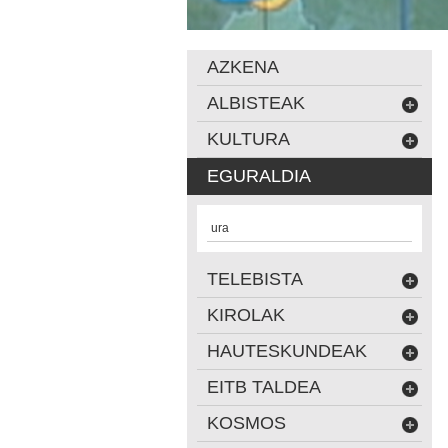
AZKENA
ALBISTEAK
KULTURA
EGURALDIA
ura
TELEBISTA
KIROLAK
HAUTESKUNDEAK
EITB TALDEA
KOSMOS