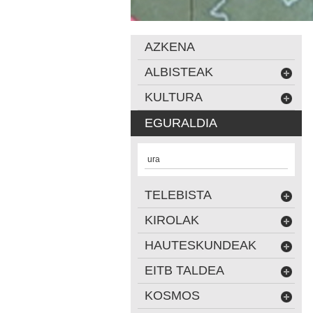
AZKENA
ALBISTEAK
KULTURA
EGURALDIA
ura
TELEBISTA
KIROLAK
HAUTESKUNDEAK
EITB TALDEA
KOSMOS