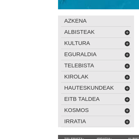
AZKENA
ALBISTEAK
KULTURA
EGURALDIA
TELEBISTA
KIROLAK
HAUTESKUNDEAK
EITB TALDEA
KOSMOS
IRRATIA