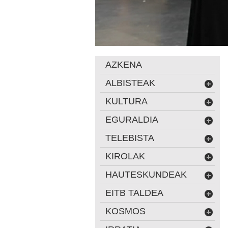
AZKENA
ALBISTEAK
KULTURA
EGURALDIA
TELEBISTA
KIROLAK
HAUTESKUNDEAK
EITB TALDEA
KOSMOS