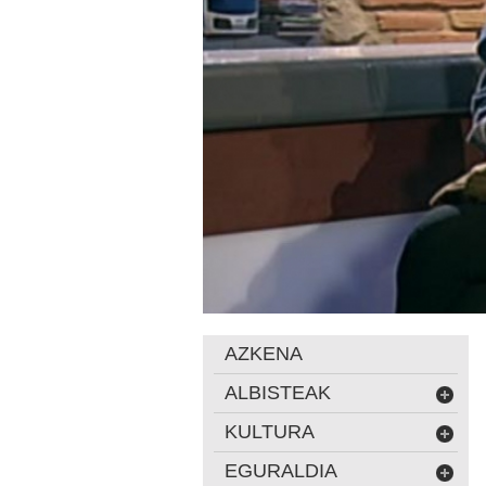
AZKENA
ALBISTEAK
KULTURA
EGURALDIA