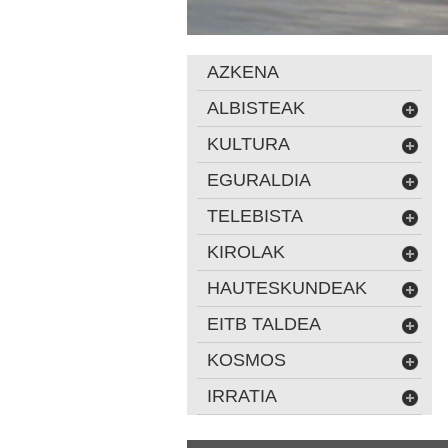
AZKENA
ALBISTEAK
KULTURA
EGURALDIA
TELEBISTA
KIROLAK
HAUTESKUNDEAK
EITB TALDEA
KOSMOS
IRRATIA