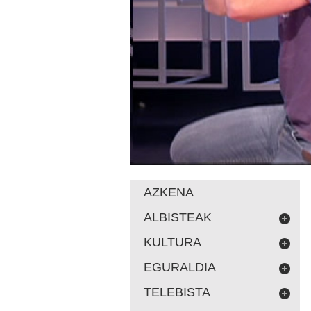
AZKENA
ALBISTEAK
KULTURA
EGURALDIA
TELEBISTA