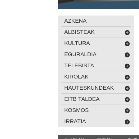
AZKENA
ALBISTEAK
KULTURA
EGURALDIA
TELEBISTA
KIROLAK
HAUTESKUNDEAK
EITB TALDEA
KOSMOS
IRRATIA