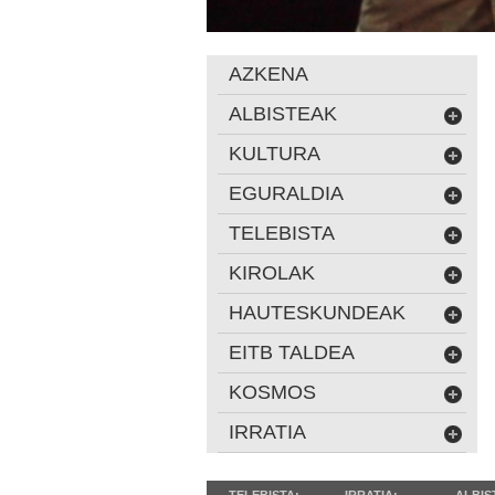
AZKENA
ALBISTEAK
KULTURA
EGURALDIA
TELEBISTA
KIROLAK
HAUTESKUNDEAK
EITB TALDEA
KOSMOS
IRRATIA