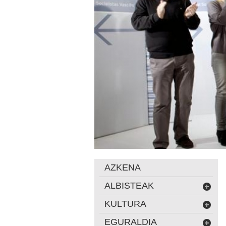
AZKENA
ALBISTEAK
KULTURA
EGURALDIA