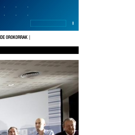
DE OROKORRAK