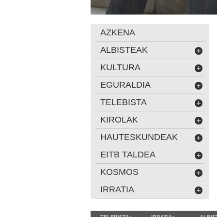
AZKENA
ALBISTEAK
KULTURA
EGURALDIA
TELEBISTA
KIROLAK
HAUTESKUNDEAK
EITB TALDEA
KOSMOS
IRRATIA