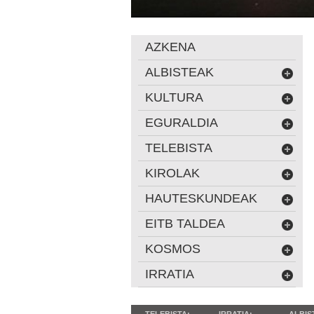
AZKENA
ALBISTEAK
KULTURA
EGURALDIA
TELEBISTA
KIROLAK
HAUTESKUNDEAK
EITB TALDEA
KOSMOS
IRRATIA