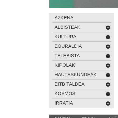
AZKENA
ALBISTEAK
KULTURA
EGURALDIA
TELEBISTA
KIROLAK
HAUTESKUNDEAK
EITB TALDEA
KOSMOS
IRRATIA