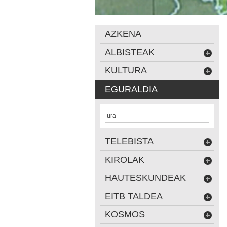
AZKENA
ALBISTEAK
KULTURA
EGURALDIA
ura
TELEBISTA
KIROLAK
HAUTESKUNDEAK
EITB TALDEA
KOSMOS