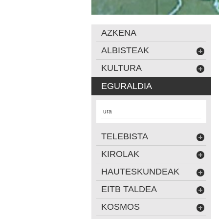
AZKENA
ALBISTEAK
KULTURA
EGURALDIA
ura
TELEBISTA
KIROLAK
HAUTESKUNDEAK
EITB TALDEA
KOSMOS