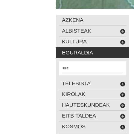
AZKENA
ALBISTEAK
KULTURA
EGURALDIA
ura
TELEBISTA
KIROLAK
HAUTESKUNDEAK
EITB TALDEA
KOSMOS