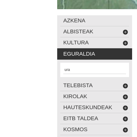
AZKENA
ALBISTEAK
KULTURA
EGURALDIA
ura
TELEBISTA
KIROLAK
HAUTESKUNDEAK
EITB TALDEA
KOSMOS