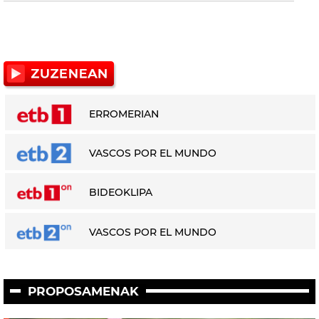
ERROMERIAN
VASCOS POR EL MUNDO
BIDEOKLIPA
VASCOS POR EL MUNDO
PROPOSAMENAK