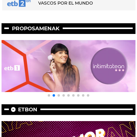
VASCOS POR EL MUNDO
PROPOSAMENAK
ETBON