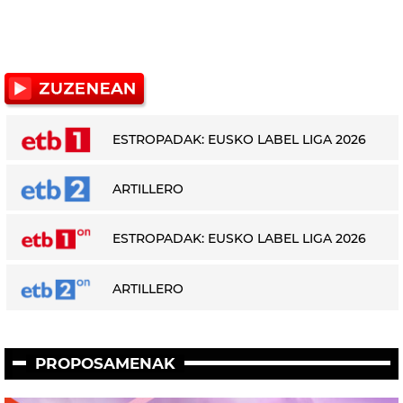
ESTROPADAK: EUSKO LABEL LIGA 2026
ARTILLERO
ESTROPADAK: EUSKO LABEL LIGA 2026
ARTILLERO
PROPOSAMENAK