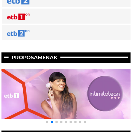
PROPOSAMENAK