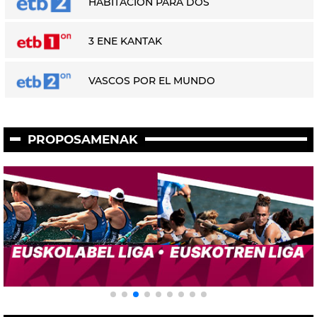
HABITACIÓN PARA DOS
3 ENE KANTAK
VASCOS POR EL MUNDO
PROPOSAMENAK