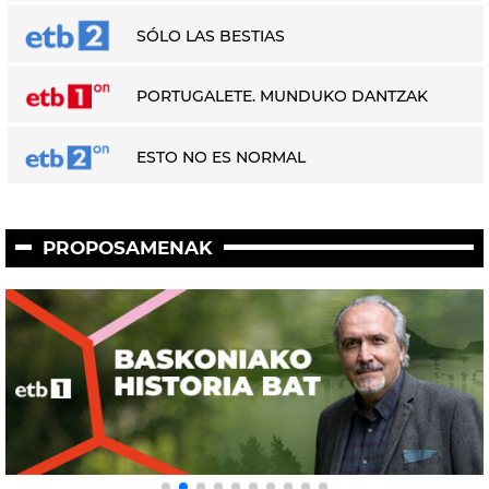
SÓLO LAS BESTIAS
PORTUGALETE. MUNDUKO DANTZAK
ESTO NO ES NORMAL
PROPOSAMENAK