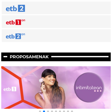
PROPOSAMENAK