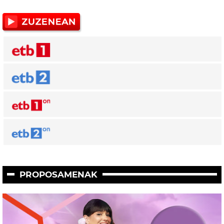
PROPOSAMENAK