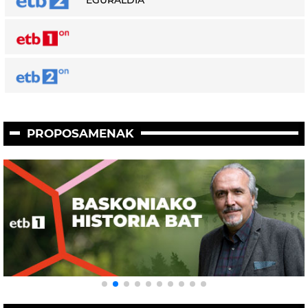
PROPOSAMENAK