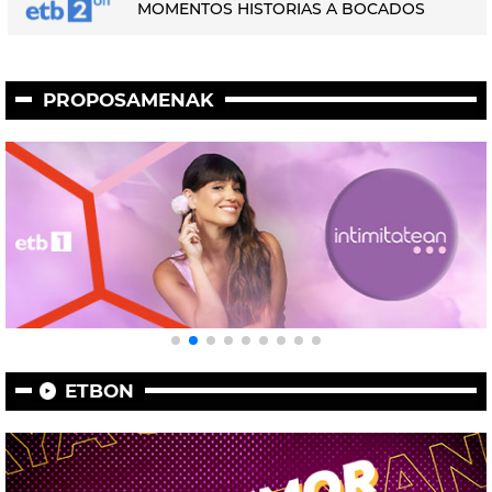
MOMENTOS HISTORIAS A BOCADOS
PROPOSAMENAK
ETBON