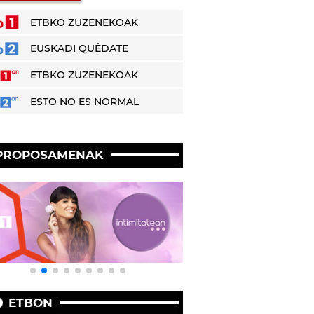
ETBKO ZUZENEKOAK
EUSKADI QUÉDATE
ETBKO ZUZENEKOAK
ESTO NO ES NORMAL
PROPOSAMENAK
ETBON