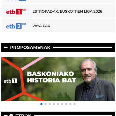
ESTROPADAK: EUSKOTREN LIGA 2026
VAYA PAR
PROPOSAMENAK