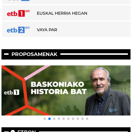
EUSKAL HERRIA HEGAN
VAYA PAR
PROPOSAMENAK