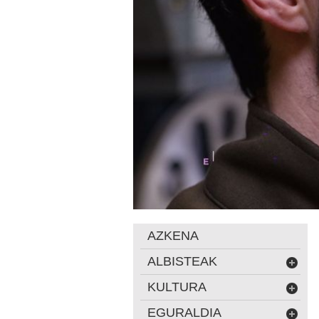
AZKENA
ALBISTEAK
KULTURA
EGURALDIA