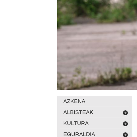
AZKENA
ALBISTEAK
KULTURA
EGURALDIA