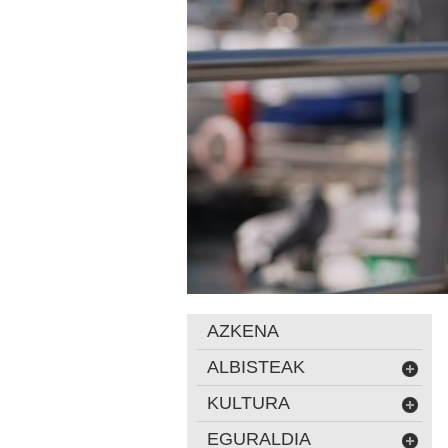
AZKENA
ALBISTEAK
KULTURA
EGURALDIA