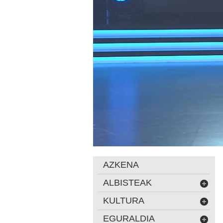
AZKENA
ALBISTEAK
KULTURA
EGURALDIA