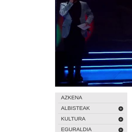
AZKENA
ALBISTEAK
KULTURA
EGURALDIA