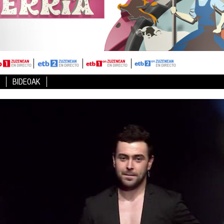
BIDEOAK