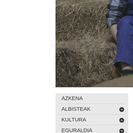
AZKENA
ALBISTEAK
KULTURA
EGURALDIA