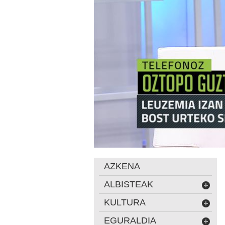
AZKENA
ALBISTEAK
KULTURA
EGURALDIA