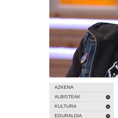
AZKENA
ALBISTEAK
KULTURA
EGURALDIA