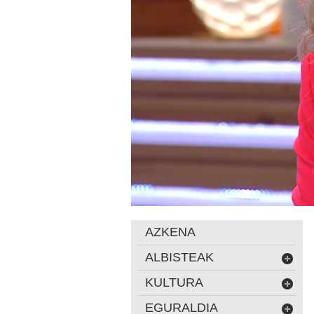
AZKENA
ALBISTEAK
KULTURA
EGURALDIA