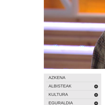
AZKENA
ALBISTEAK
KULTURA
EGURALDIA