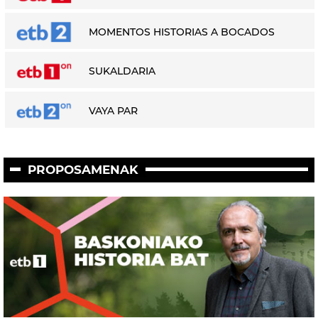
MOMENTOS HISTORIAS A BOCADOS
SUKALDARIA
VAYA PAR
PROPOSAMENAK