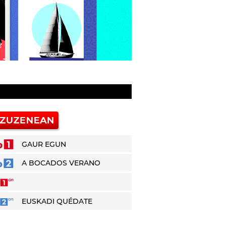
GAUR EGUN
A BOCADOS VERANO
EUSKADI QUÉDATE