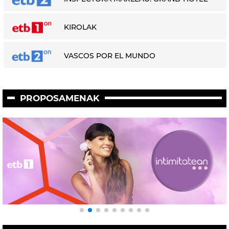
KIROLAK
VASCOS POR EL MUNDO
PROPOSAMENAK