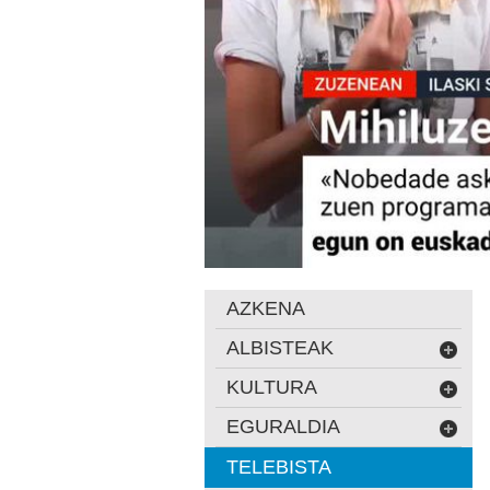
AZKENA
ALBISTEAK
KULTURA
EGURALDIA
TELEBISTA