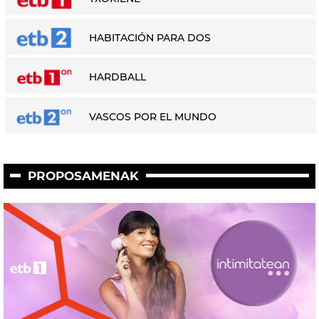
HABITACIÓN PARA DOS
HARDBALL
VASCOS POR EL MUNDO
PROPOSAMENAK