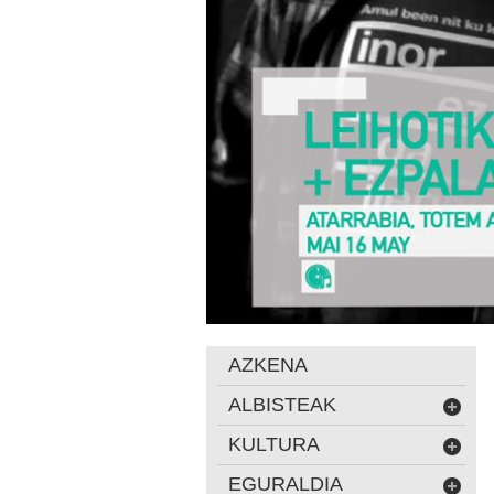
AZKENA
ALBISTEAK
KULTURA
EGURALDIA