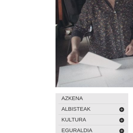
AZKENA
ALBISTEAK
KULTURA
EGURALDIA